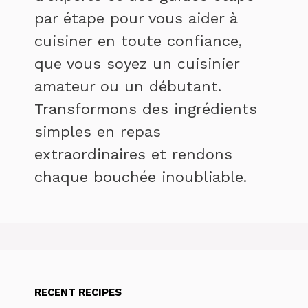
par étape pour vous aider à
cuisiner en toute confiance,
que vous soyez un cuisinier
amateur ou un débutant.
Transformons des ingrédients
simples en repas
extraordinaires et rendons
chaque bouchée inoubliable.
RECENT RECIPES