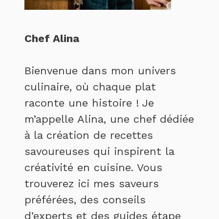
Chef Alina
Bienvenue dans mon univers
culinaire, où chaque plat
raconte une histoire ! Je
m’appelle Alina, une chef dédiée
à la création de recettes
savoureuses qui inspirent la
créativité en cuisine. Vous
trouverez ici mes saveurs
préférées, des conseils
d’experts et des guides étape