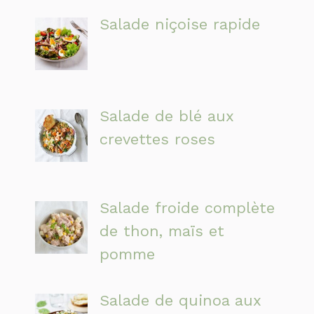
Salade niçoise rapide
Salade de blé aux
crevettes roses
Salade froide complète
de thon, maïs et
pomme
Salade de quinoa aux