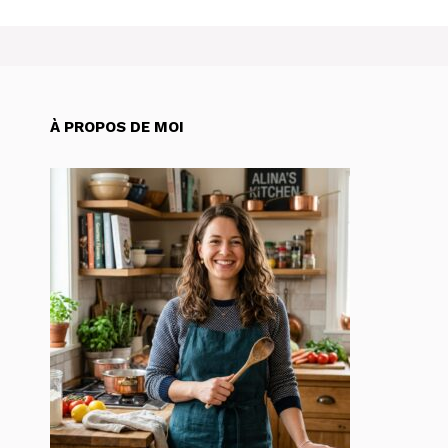
À PROPOS DE MOI