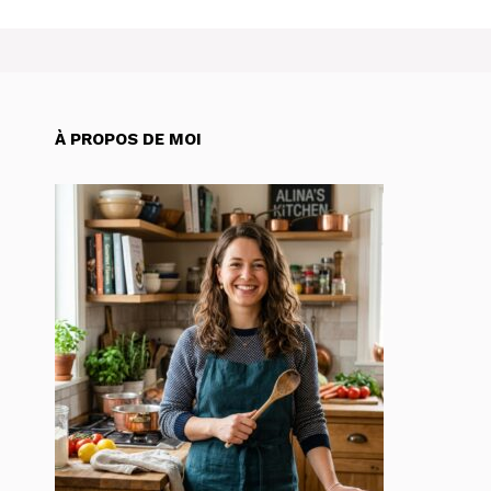
À PROPOS DE MOI