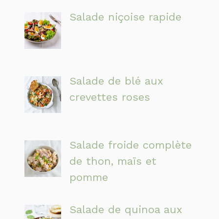
Salade niçoise rapide
Salade de blé aux
crevettes roses
Salade froide complète
de thon, maïs et
pomme
Salade de quinoa aux