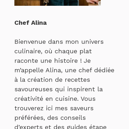
Chef Alina
Bienvenue dans mon univers
culinaire, où chaque plat
raconte une histoire ! Je
m’appelle Alina, une chef dédiée
à la création de recettes
savoureuses qui inspirent la
créativité en cuisine. Vous
trouverez ici mes saveurs
préférées, des conseils
d’experts et des guides étape