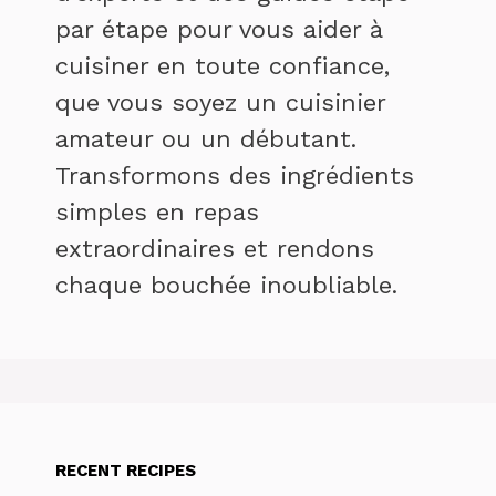
par étape pour vous aider à
cuisiner en toute confiance,
que vous soyez un cuisinier
amateur ou un débutant.
Transformons des ingrédients
simples en repas
extraordinaires et rendons
chaque bouchée inoubliable.
RECENT RECIPES