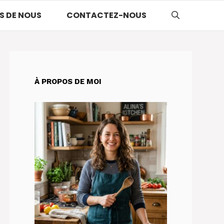
S DE NOUS
CONTACTEZ-NOUS
À PROPOS DE MOI