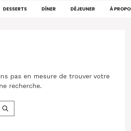
DESSERTS
DÎNER
DÉJEUNER
À PROPO
ons pas en mesure de trouver votre
ne recherche.