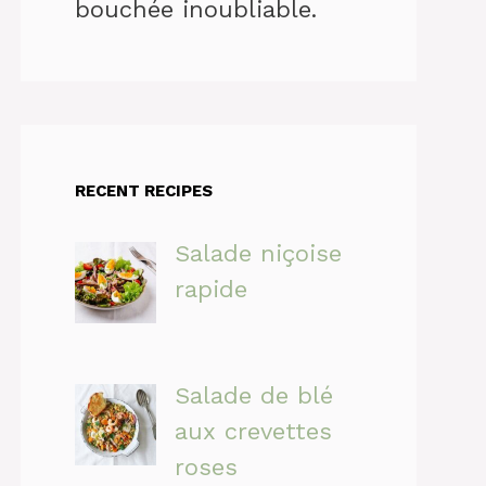
bouchée inoubliable.
RECENT RECIPES
Salade niçoise
rapide
Salade de blé
aux crevettes
roses