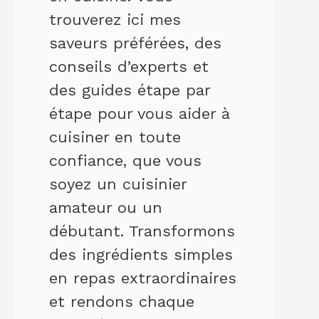
trouverez ici mes
saveurs préférées, des
conseils d’experts et
des guides étape par
étape pour vous aider à
cuisiner en toute
confiance, que vous
soyez un cuisinier
amateur ou un
débutant. Transformons
des ingrédients simples
en repas extraordinaires
et rendons chaque