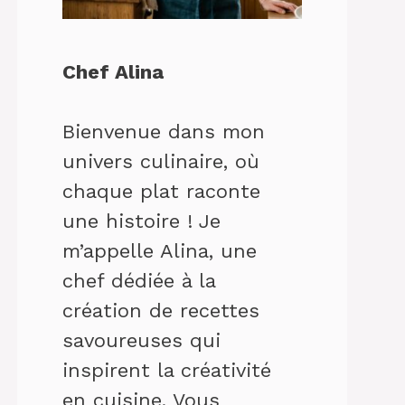
Chef Alina
Bienvenue dans mon
univers culinaire, où
chaque plat raconte
une histoire ! Je
m’appelle Alina, une
chef dédiée à la
création de recettes
savoureuses qui
inspirent la créativité
en cuisine. Vous