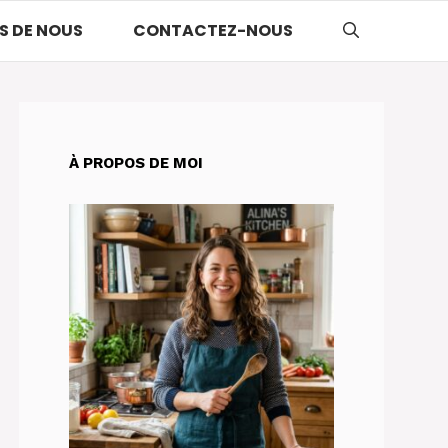
S DE NOUS
CONTACTEZ-NOUS
À PROPOS DE MOI