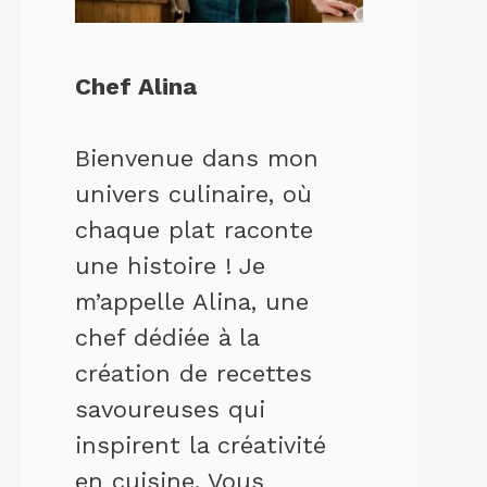
Chef Alina
Bienvenue dans mon
univers culinaire, où
chaque plat raconte
une histoire ! Je
m’appelle Alina, une
chef dédiée à la
création de recettes
savoureuses qui
inspirent la créativité
en cuisine. Vous