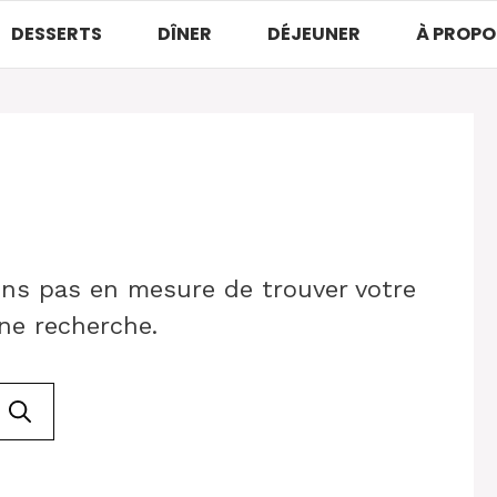
DESSERTS
DÎNER
DÉJEUNER
À PROPO
ons pas en mesure de trouver votre
ne recherche.