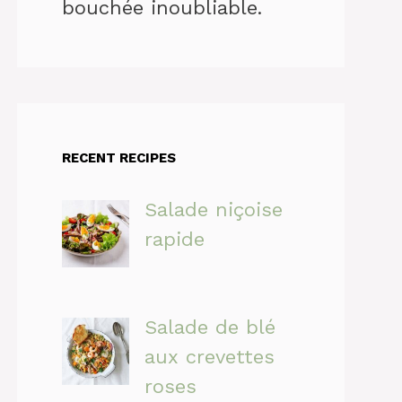
bouchée inoubliable.
RECENT RECIPES
Salade niçoise
rapide
Salade de blé
aux crevettes
roses