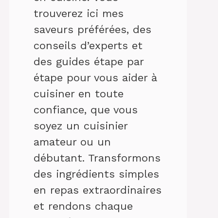
trouverez ici mes
saveurs préférées, des
conseils d’experts et
des guides étape par
étape pour vous aider à
cuisiner en toute
confiance, que vous
soyez un cuisinier
amateur ou un
débutant. Transformons
des ingrédients simples
en repas extraordinaires
et rendons chaque