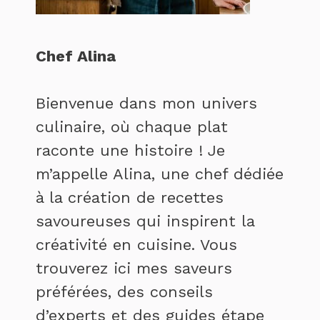
Chef Alina
Bienvenue dans mon univers
culinaire, où chaque plat
raconte une histoire ! Je
m’appelle Alina, une chef dédiée
à la création de recettes
savoureuses qui inspirent la
créativité en cuisine. Vous
trouverez ici mes saveurs
préférées, des conseils
d’experts et des guides étape