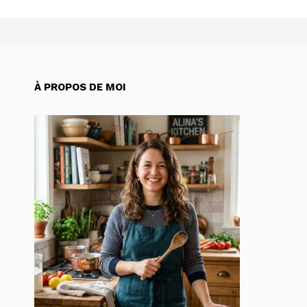
À PROPOS DE MOI