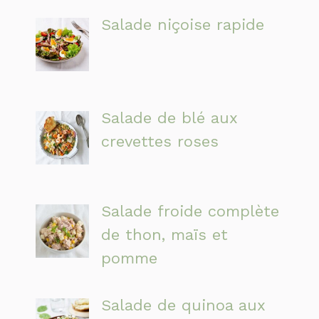
Salade niçoise rapide
Salade de blé aux
crevettes roses
Salade froide complète
de thon, maïs et
pomme
Salade de quinoa aux