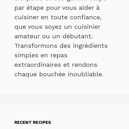
par étape pour vous aider à
cuisiner en toute confiance,
que vous soyez un cuisinier
amateur ou un débutant.
Transformons des ingrédients
simples en repas
extraordinaires et rendons
chaque bouchée inoubliable.
RECENT RECIPES