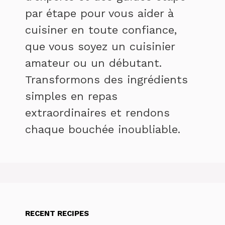
par étape pour vous aider à
cuisiner en toute confiance,
que vous soyez un cuisinier
amateur ou un débutant.
Transformons des ingrédients
simples en repas
extraordinaires et rendons
chaque bouchée inoubliable.
RECENT RECIPES