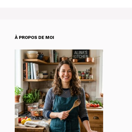
À PROPOS DE MOI