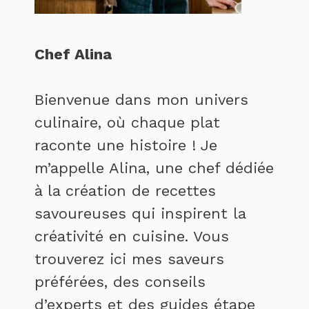
Chef Alina
Bienvenue dans mon univers
culinaire, où chaque plat
raconte une histoire ! Je
m’appelle Alina, une chef dédiée
à la création de recettes
savoureuses qui inspirent la
créativité en cuisine. Vous
trouverez ici mes saveurs
préférées, des conseils
d’experts et des guides étape