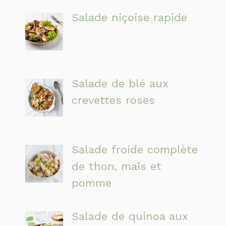
Salade niçoise rapide
Salade de blé aux
crevettes roses
Salade froide complète
de thon, maïs et
pomme
Salade de quinoa aux