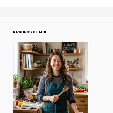
À PROPOS DE MOI