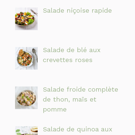
Salade niçoise rapide
Salade de blé aux
crevettes roses
Salade froide complète
de thon, maïs et
pomme
Salade de quinoa aux