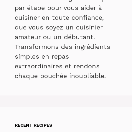
par étape pour vous aider à
cuisiner en toute confiance,
que vous soyez un cuisinier
amateur ou un débutant.
Transformons des ingrédients
simples en repas
extraordinaires et rendons
chaque bouchée inoubliable.
RECENT RECIPES