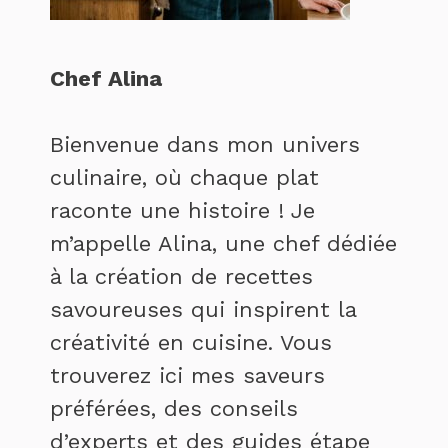
Chef Alina
Bienvenue dans mon univers
culinaire, où chaque plat
raconte une histoire ! Je
m’appelle Alina, une chef dédiée
à la création de recettes
savoureuses qui inspirent la
créativité en cuisine. Vous
trouverez ici mes saveurs
préférées, des conseils
d’experts et des guides étape