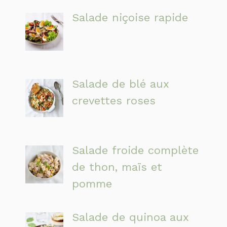
Salade niçoise rapide
Salade de blé aux
crevettes roses
Salade froide complète
de thon, maïs et
pomme
Salade de quinoa aux