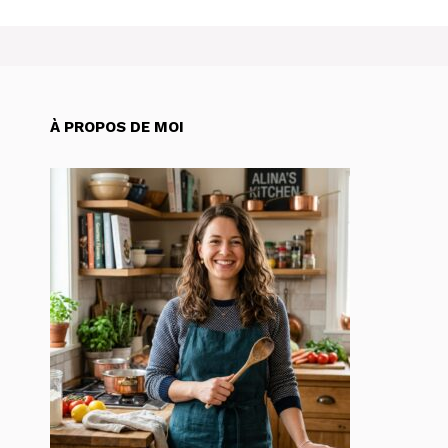
À PROPOS DE MOI