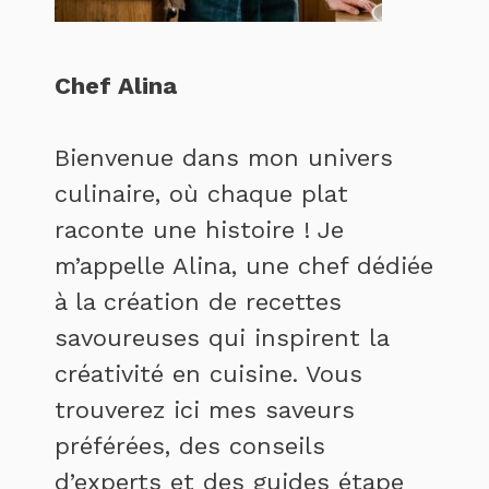
Chef Alina
Bienvenue dans mon univers
culinaire, où chaque plat
raconte une histoire ! Je
m’appelle Alina, une chef dédiée
à la création de recettes
savoureuses qui inspirent la
créativité en cuisine. Vous
trouverez ici mes saveurs
préférées, des conseils
d’experts et des guides étape