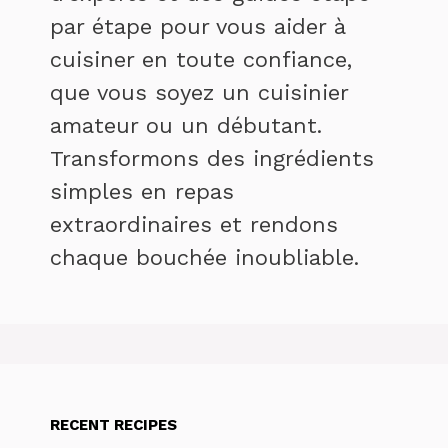
par étape pour vous aider à
cuisiner en toute confiance,
que vous soyez un cuisinier
amateur ou un débutant.
Transformons des ingrédients
simples en repas
extraordinaires et rendons
chaque bouchée inoubliable.
RECENT RECIPES