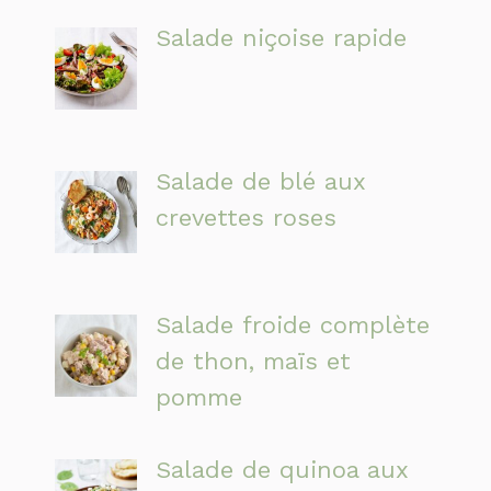
Salade niçoise rapide
Salade de blé aux
crevettes roses
Salade froide complète
de thon, maïs et
pomme
Salade de quinoa aux