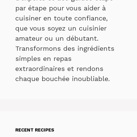
par étape pour vous aider à
cuisiner en toute confiance,
que vous soyez un cuisinier
amateur ou un débutant.
Transformons des ingrédients
simples en repas
extraordinaires et rendons
chaque bouchée inoubliable.
RECENT RECIPES