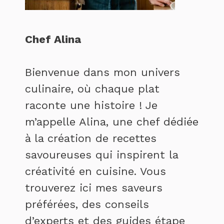
Chef Alina
Bienvenue dans mon univers
culinaire, où chaque plat
raconte une histoire ! Je
m’appelle Alina, une chef dédiée
à la création de recettes
savoureuses qui inspirent la
créativité en cuisine. Vous
trouverez ici mes saveurs
préférées, des conseils
d’experts et des guides étape