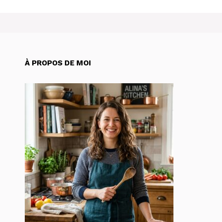
À PROPOS DE MOI