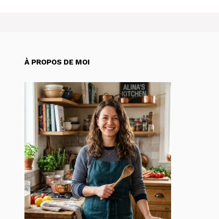
À PROPOS DE MOI