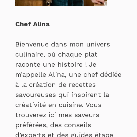
Chef Alina
Bienvenue dans mon univers
culinaire, où chaque plat
raconte une histoire ! Je
m’appelle Alina, une chef dédiée
à la création de recettes
savoureuses qui inspirent la
créativité en cuisine. Vous
trouverez ici mes saveurs
préférées, des conseils
d’experts et des guides étape