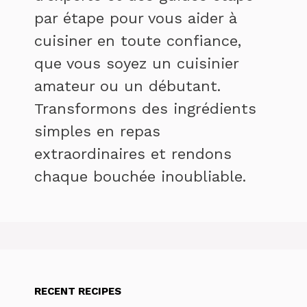
par étape pour vous aider à
cuisiner en toute confiance,
que vous soyez un cuisinier
amateur ou un débutant.
Transformons des ingrédients
simples en repas
extraordinaires et rendons
chaque bouchée inoubliable.
RECENT RECIPES