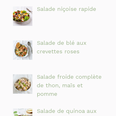
Salade niçoise rapide
Salade de blé aux
crevettes roses
Salade froide complète
de thon, maïs et
pomme
Salade de quinoa aux