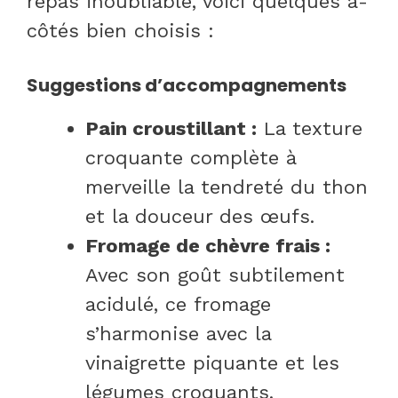
repas inoubliable, voici quelques à-
côtés bien choisis :
Suggestions d’accompagnements
Pain croustillant :
La texture
croquante complète à
merveille la tendreté du thon
et la douceur des œufs.
Fromage de chèvre frais :
Avec son goût subtilement
acidulé, ce fromage
s’harmonise avec la
vinaigrette piquante et les
légumes croquants.