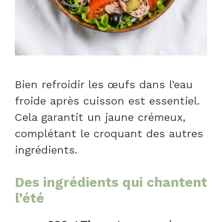
Bien refroidir les œufs dans l’eau
froide après cuisson est essentiel.
Cela garantit un jaune crémeux,
complétant le croquant des autres
ingrédients.
Des ingrédients qui chantent
l’été