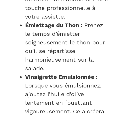
touche professionnelle à
votre assiette.
Émiettage du Thon :
Prenez
le temps d’émietter
soigneusement le thon pour
qu’il se répartisse
harmonieusement sur la
salade.
Vinaigrette Emulsionnée :
Lorsque vous émulsionnez,
ajoutez l’huile d’olive
lentement en fouettant
vigoureusement. Cela créera