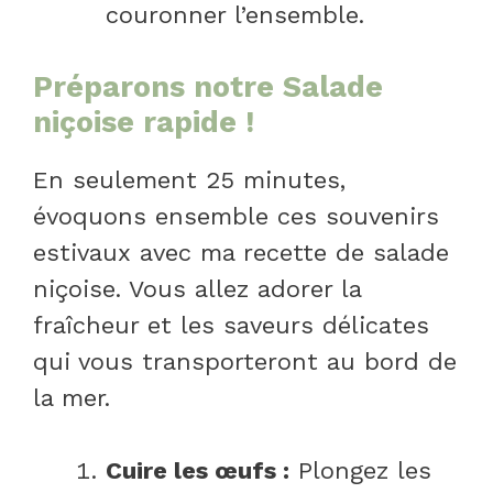
couronner l’ensemble.
Préparons notre Salade
niçoise rapide !
En seulement 25 minutes,
évoquons ensemble ces souvenirs
estivaux avec ma recette de salade
niçoise. Vous allez adorer la
fraîcheur et les saveurs délicates
qui vous transporteront au bord de
la mer.
Cuire les œufs :
Plongez les