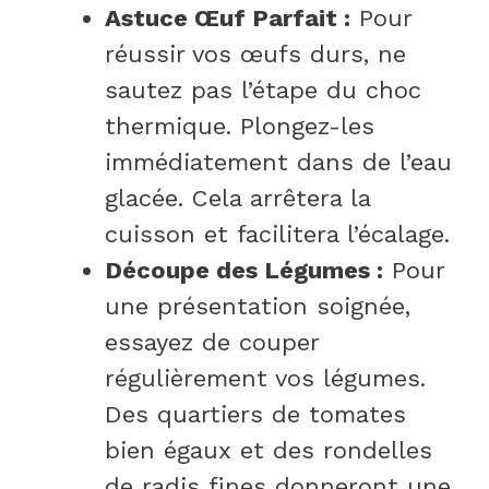
Astuce Œuf Parfait :
Pour
réussir vos œufs durs, ne
sautez pas l’étape du choc
thermique. Plongez-les
immédiatement dans de l’eau
glacée. Cela arrêtera la
cuisson et facilitera l’écalage.
Découpe des Légumes :
Pour
une présentation soignée,
essayez de couper
régulièrement vos légumes.
Des quartiers de tomates
bien égaux et des rondelles
de radis fines donneront une