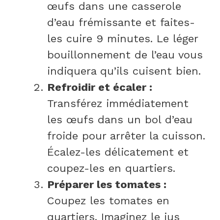
œufs dans une casserole
d’eau frémissante et faites-
les cuire 9 minutes. Le léger
bouillonnement de l’eau vous
indiquera qu’ils cuisent bien.
Refroidir et écaler :
Transférez immédiatement
les œufs dans un bol d’eau
froide pour arrêter la cuisson.
Écalez-les délicatement et
coupez-les en quartiers.
Préparer les tomates :
Coupez les tomates en
quartiers. Imaginez le jus