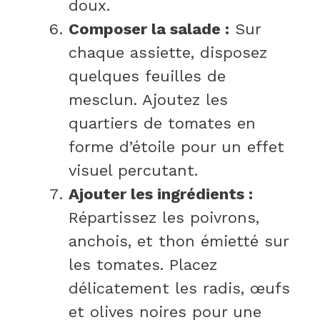
doux.
Composer la salade :
Sur
chaque assiette, disposez
quelques feuilles de
mesclun. Ajoutez les
quartiers de tomates en
forme d’étoile pour un effet
visuel percutant.
Ajouter les ingrédients :
Répartissez les poivrons,
anchois, et thon émietté sur
les tomates. Placez
délicatement les radis, œufs
et olives noires pour une