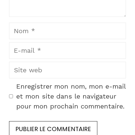
Nom
E-
mail
Site
web
Enregistrer mon nom, mon e-mail
et mon site dans le navigateur
pour mon prochain commentaire.