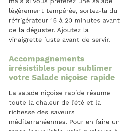
mais si vous préférez une salade
légèrement tempérée, sortez-la du
réfrigérateur 15 à 20 minutes avant
de la déguster. Ajoutez la
vinaigrette juste avant de servir.
Accompagnements
irrésistibles pour sublimer
votre Salade niçoise rapide
La salade niçoise rapide résume
toute la chaleur de l’été et la
richesse des saveurs
méditerranéennes. Pour en faire un