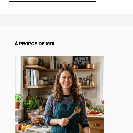
À PROPOS DE MOI