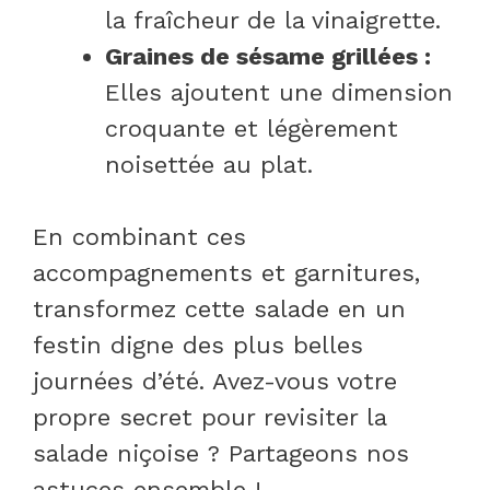
la fraîcheur de la vinaigrette.
Graines de sésame grillées :
Elles ajoutent une dimension
croquante et légèrement
noisettée au plat.
En combinant ces
accompagnements et garnitures,
transformez cette salade en un
festin digne des plus belles
journées d’été. Avez-vous votre
propre secret pour revisiter la
salade niçoise ? Partageons nos
astuces ensemble !