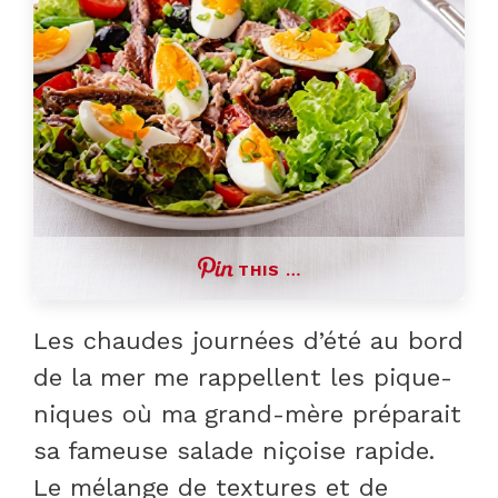
THIS …
Les chaudes journées d’été au bord
de la mer me rappellent les pique-
niques où ma grand-mère préparait
sa fameuse salade niçoise rapide.
Le mélange de textures et de