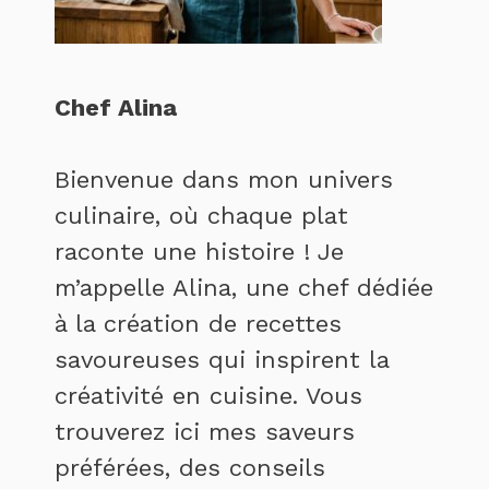
Chef Alina
Bienvenue dans mon univers
culinaire, où chaque plat
raconte une histoire ! Je
m’appelle Alina, une chef dédiée
à la création de recettes
savoureuses qui inspirent la
créativité en cuisine. Vous
trouverez ici mes saveurs
préférées, des conseils