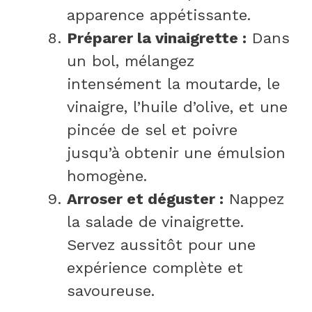
apparence appétissante.
Préparer la vinaigrette :
Dans
un bol, mélangez
intensément la moutarde, le
vinaigre, l’huile d’olive, et une
pincée de sel et poivre
jusqu’à obtenir une émulsion
homogène.
Arroser et déguster :
Nappez
la salade de vinaigrette.
Servez aussitôt pour une
expérience complète et
savoureuse.