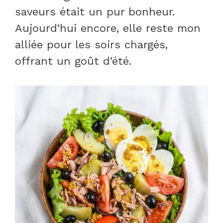
saveurs était un pur bonheur.
Aujourd’hui encore, elle reste mon
alliée pour les soirs chargés,
offrant un goût d’été.