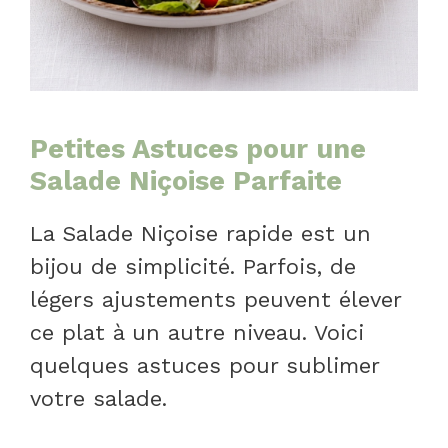
Petites Astuces pour une
Salade Niçoise Parfaite
La Salade Niçoise rapide est un
bijou de simplicité. Parfois, de
légers ajustements peuvent élever
ce plat à un autre niveau. Voici
quelques astuces pour sublimer
votre salade.