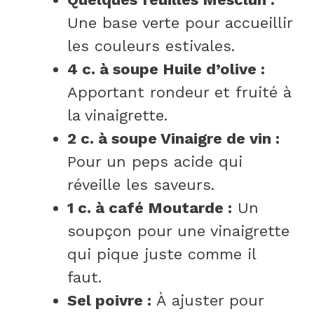
Une base verte pour accueillir
les couleurs estivales.
4 c. à soupe Huile d’olive :
Apportant rondeur et fruité à
la vinaigrette.
2 c. à soupe Vinaigre de vin :
Pour un peps acide qui
réveille les saveurs.
1 c. à café Moutarde :
Un
soupçon pour une vinaigrette
qui pique juste comme il
faut.
Sel poivre :
À ajuster pour