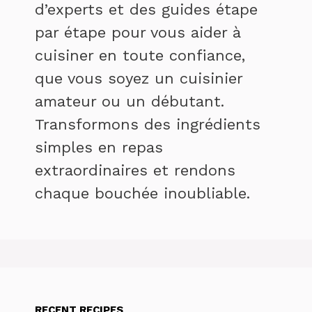
d’experts et des guides étape
par étape pour vous aider à
cuisiner en toute confiance,
que vous soyez un cuisinier
amateur ou un débutant.
Transformons des ingrédients
simples en repas
extraordinaires et rendons
chaque bouchée inoubliable.
RECENT RECIPES