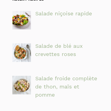
Salade niçoise rapide
Salade de blé aux
crevettes roses
Salade froide complète
de thon, maïs et
pomme