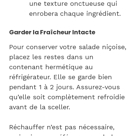
une texture onctueuse qui
enrobera chaque ingrédient.
Garder la Fraîcheur Intacte
Pour conserver votre salade niçoise,
placez les restes dans un
contenant hermétique au
réfrigérateur. Elle se garde bien
pendant 1 à 2 jours. Assurez-vous
qu’elle soit complètement refroidie
avant de la sceller.
Réchauffer n’est pas nécessaire,