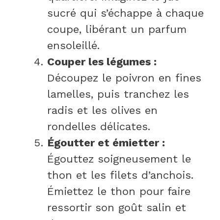
sucré qui s’échappe à chaque
coupe, libérant un parfum
ensoleillé.
Couper les légumes :
Découpez le poivron en fines
lamelles, puis tranchez les
radis et les olives en
rondelles délicates.
Égoutter et émietter :
Égouttez soigneusement le
thon et les filets d’anchois.
Émiettez le thon pour faire
ressortir son goût salin et