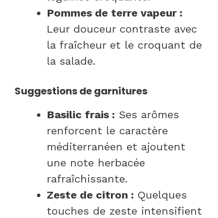
Pommes de terre vapeur :
Leur douceur contraste avec
la fraîcheur et le croquant de
la salade.
Suggestions de garnitures
Basilic frais :
Ses arômes
renforcent le caractère
méditerranéen et ajoutent
une note herbacée
rafraîchissante.
Zeste de citron :
Quelques
touches de zeste intensifient