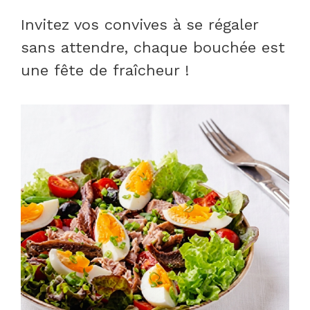
Invitez vos convives à se régaler
sans attendre, chaque bouchée est
une fête de fraîcheur !